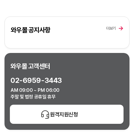
와우몰 공지사항
더보기
와우몰 고객센터
02-6959-3443
AM 09:00 ~ PM 06:00
주말 및 법정 공휴일 휴무
원격지원신청