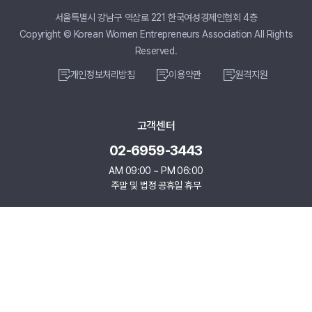
서울특별시 강남구 역삼로 221 한국여성경제인협회 4층
Copyright © Korean Women Entrepreneurs Association All Rights
Reserved.
개인정보처리방침
이용약관
원격지원
고객센터
02-6959-3443
AM 09:00 ~ PM 06:00
주말 및 법정 공휴일 휴무